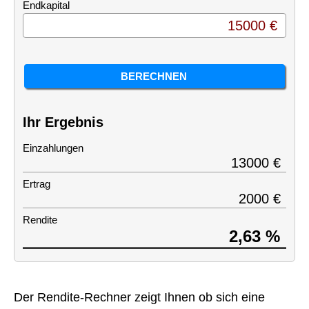
Endkapital
Ihr Ergebnis
Einzahlungen
Ertrag
Rendite
Der Rendite-Rechner zeigt Ihnen ob sich eine