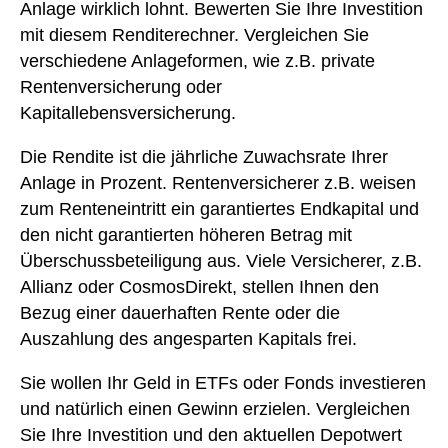
Anlage wirklich lohnt. Bewerten Sie Ihre Investition
mit diesem Renditerechner. Vergleichen Sie
verschiedene Anlageformen, wie z.B. private
Rentenversicherung oder
Kapitallebensversicherung.
Die Rendite ist die jährliche Zuwachsrate Ihrer
Anlage in Prozent. Rentenversicherer z.B. weisen
zum Renteneintritt ein garantiertes Endkapital und
den nicht garantierten höheren Betrag mit
Überschussbeteiligung aus. Viele Versicherer, z.B.
Allianz oder CosmosDirekt, stellen Ihnen den
Bezug einer dauerhaften Rente oder die
Auszahlung des angesparten Kapitals frei.
Sie wollen Ihr Geld in ETFs oder Fonds investieren
und natürlich einen Gewinn erzielen. Vergleichen
Sie Ihre Investition und den aktuellen Depotwert