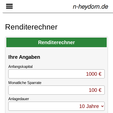
Renditerechner
Renditerechner
Ihre Angaben
Anfangskapital
Monatliche Sparrate
Anlagedauer